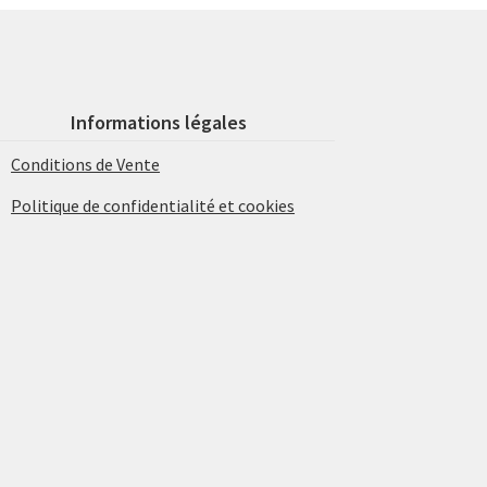
Informations légales
Conditions de Vente
Politique de confidentialité et cookies