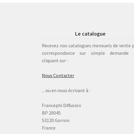
Le catalogue
Recevez nos catalogues mensuels de vente 
correspondance sur simple demande 
cliquant sur :
Nous Contacter
... ou en nous écrivant à :
Francephi Diffusion
BP 20045
53120 Gorron
France