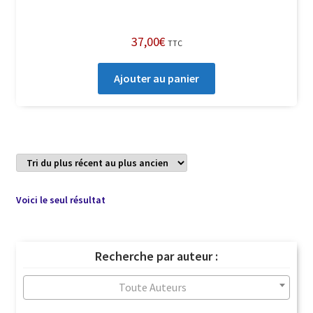
37,00
€
TTC
Ajouter au panier
Voici le seul résultat
Recherche par auteur :
Toute Auteurs