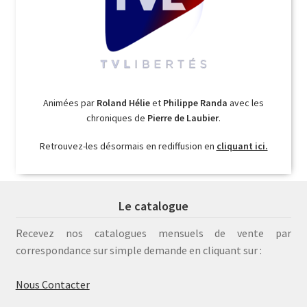
Animées par
Roland Hélie
et
Philippe Randa
avec les
chroniques de
Pierre de Laubier
.
Retrouvez-les désormais en rediffusion en
cliquant ici.
Le catalogue
Recevez nos catalogues mensuels de vente par
correspondance sur simple demande en cliquant sur :
Nous Contacter