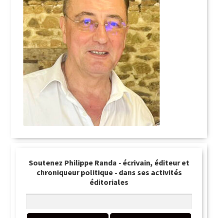
Soutenez Philippe Randa - écrivain, éditeur et
chroniqueur politique - dans ses activités
éditoriales