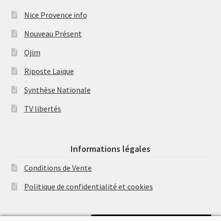
Nice Provence info
Nouveau Présent
Ojim
Riposte Laïque
Synthèse Nationale
TV libertés
Informations légales
Conditions de Vente
Politique de confidentialité et cookies