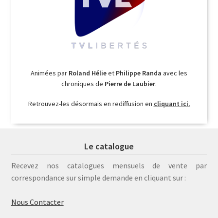
Animées par
Roland Hélie
et
Philippe Randa
avec les
chroniques de
Pierre de Laubier
.
Retrouvez-les désormais en rediffusion en
cliquant ici.
Le catalogue
Recevez nos catalogues mensuels de vente par
correspondance sur simple demande en cliquant sur :
Nous Contacter