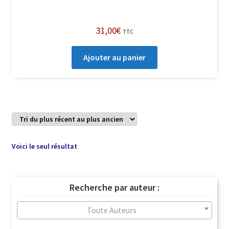
31,00
€
TTC
Ajouter au panier
Voici le seul résultat
Recherche par auteur :
Toute Auteurs