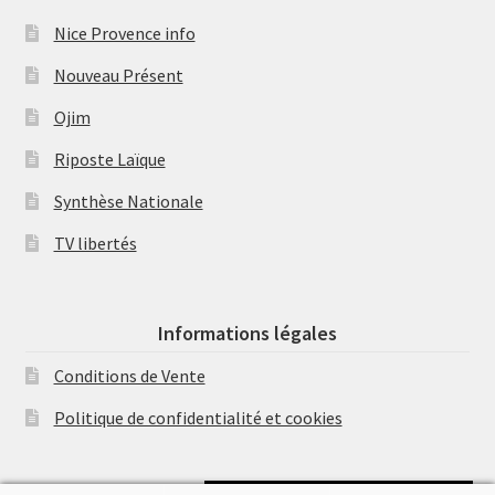
Nice Provence info
Nouveau Présent
Ojim
Riposte Laïque
Synthèse Nationale
TV libertés
Informations légales
Conditions de Vente
Politique de confidentialité et cookies