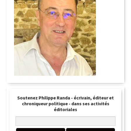
Soutenez Philippe Randa - écrivain, éditeur et
chroniqueur politique - dans ses activités
éditoriales