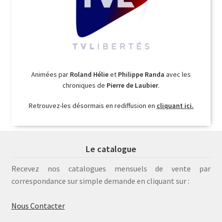
Animées par
Roland Hélie
et
Philippe Randa
avec les
chroniques de
Pierre de Laubier
.
Retrouvez-les désormais en rediffusion en
cliquant ici.
Le catalogue
Recevez nos catalogues mensuels de vente par
correspondance sur simple demande en cliquant sur :
Nous Contacter