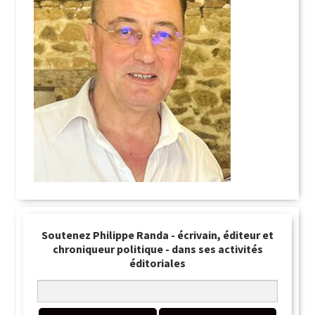
Soutenez Philippe Randa - écrivain, éditeur et
chroniqueur politique - dans ses activités
éditoriales