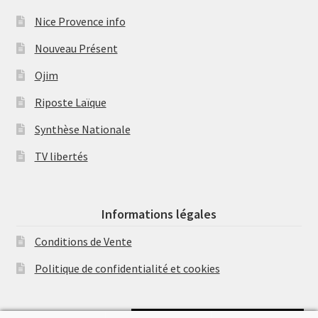
Nice Provence info
Nouveau Présent
Ojim
Riposte Laïque
Synthèse Nationale
TV libertés
Informations légales
Conditions de Vente
Politique de confidentialité et cookies