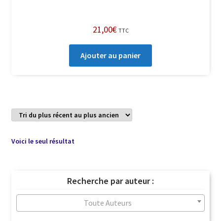
21,00
€
TTC
Ajouter au panier
Voici le seul résultat
Recherche par auteur :
Toute Auteurs