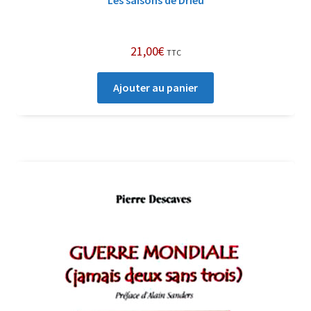
21,00
€
TTC
Ajouter au panier