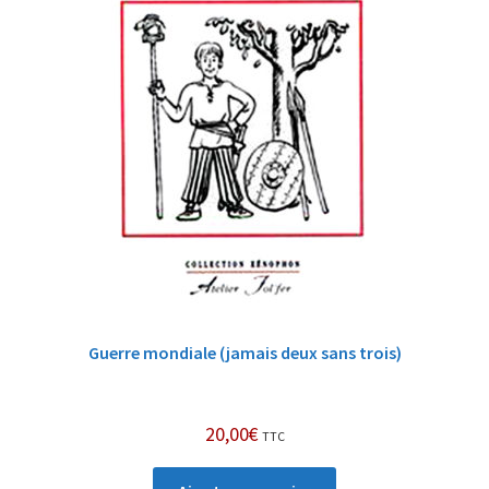
Guerre mondiale (jamais deux sans trois)
20,00
€
TTC