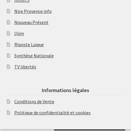
Nice Provence info
Nouveau Présent
Ojim
Riposte Laïque
Synthèse Nationale
TV libertés
Informations légales
Conditions de Vente
Politique de confidentialité et cookies