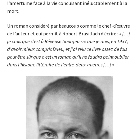
l’amertume face à la vie ­conduisant inéluctablement à la
mort.
Un roman considéré par beaucoup comme le chef-d’œuvre
de l’auteur et qui permit à Robert Brasillach d’écrire : «
[…]
je crois que c’est à Rêveuse bourgeoisie que je dois, en 1937,
d’avoir mieux compris Drieu, et j’ai relu ce livre assez de fois
pour être sûr que c’est un roman qu’il ne faudra point oublier
dans l’histoire littéraire de l’entre-deux-guerres […]
»