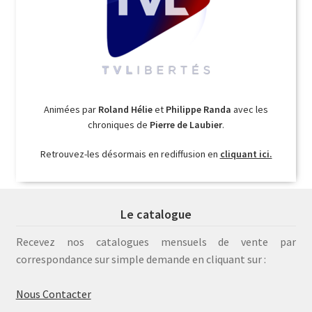
Animées par
Roland Hélie
et
Philippe Randa
avec les
chroniques de
Pierre de Laubier
.
Retrouvez-les désormais en rediffusion en
cliquant ici.
Le catalogue
Recevez nos catalogues mensuels de vente par
correspondance sur simple demande en cliquant sur :
Nous Contacter