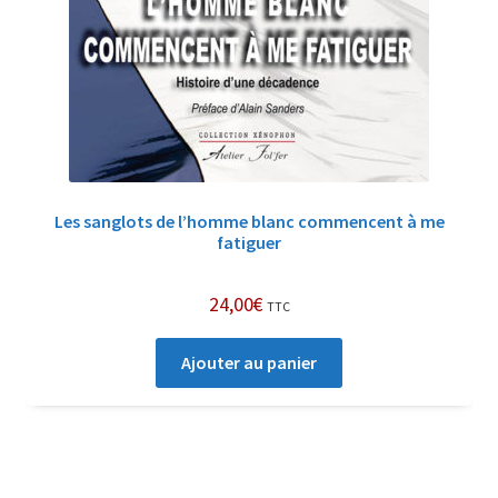
Les sanglots de l’homme blanc commencent à me
fatiguer
24,00
€
TTC
Ajouter au panier