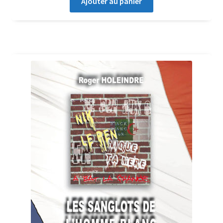
Ajouter au panier