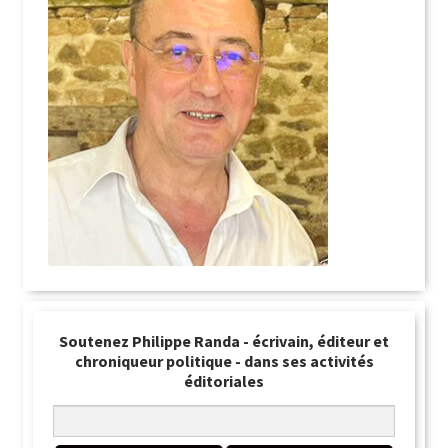
Soutenez Philippe Randa - écrivain, éditeur et
chroniqueur politique - dans ses activités
éditoriales