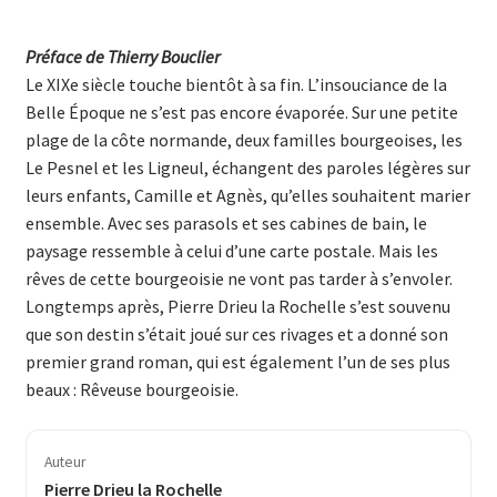
Préface de Thierry Bouclier
Le XIXe siècle touche bientôt à sa fin. L’insouciance de la
Belle Époque ne s’est pas encore évaporée. Sur une petite
plage de la côte normande, deux familles bourgeoises, les
Le Pesnel et les Ligneul, échangent des paroles légères sur
leurs enfants, Camille et Agnès, qu’elles souhaitent marier
ensemble. Avec ses parasols et ses cabines de bain, le
paysage ressemble à celui d’une carte postale. Mais les
rêves de cette bourgeoisie ne vont pas tarder à s’envoler.
Longtemps après, Pierre Drieu la Rochelle s’est ­souvenu
que son destin s’était joué sur ces rivages et a donné son
premier grand roman, qui est également l’un de ses plus
beaux : Rêveuse bourgeoisie.
Auteur
Pierre Drieu la Rochelle