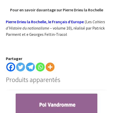
Pour en savoir davantage sur Pierre Drieu la Rochelle
Pierre Drieu la Rochelle, le Français d’Europe
(Les
Cahiers
d’Histoire du nationalisme
– volume 10), réalisé par Patrick
Parment et e Georges Feltin-Tracol
Partager
Produits apparentés