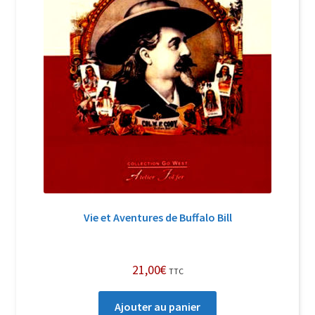
Vie et Aventures de Buffalo Bill
21,00
€
TTC
Ajouter au panier