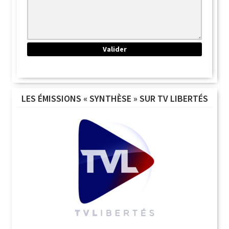
LES ÉMISSIONS « SYNTHÈSE » SUR TV LIBERTÉS