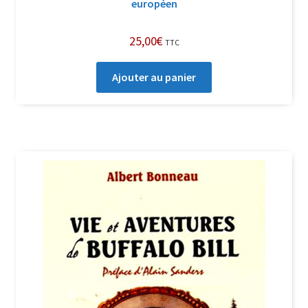
européen
25,00
€
TTC
Ajouter au panier