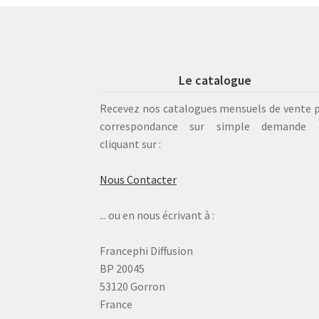
Le catalogue
Recevez nos catalogues mensuels de vente 
correspondance sur simple demande 
cliquant sur :
Nous Contacter
... ou en nous écrivant à :
Francephi Diffusion
BP 20045
53120 Gorron
France