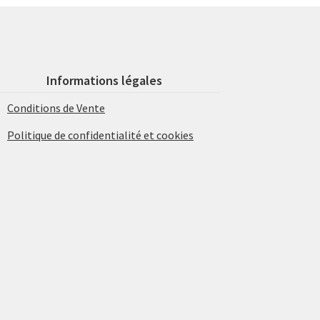
Informations légales
Conditions de Vente
Politique de confidentialité et cookies