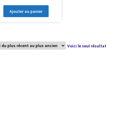
Ajouter au panier
Voici le seul résultat