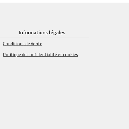
Informations légales
Conditions de Vente
Politique de confidentialité et cookies