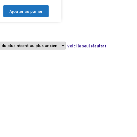
Ajouter au panier
Voici le seul résultat