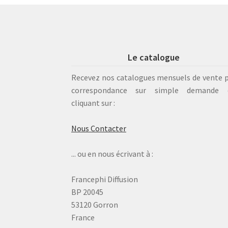
Le catalogue
Recevez nos catalogues mensuels de vente 
correspondance sur simple demande 
cliquant sur :
Nous Contacter
... ou en nous écrivant à :
Francephi Diffusion
BP 20045
53120 Gorron
France