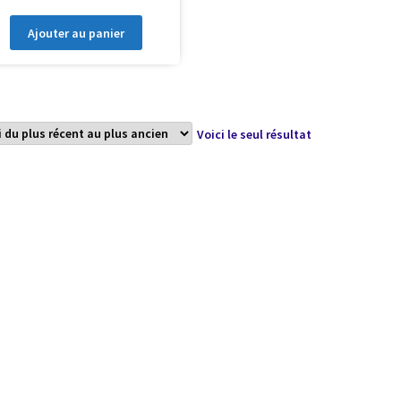
Ajouter au panier
Voici le seul résultat