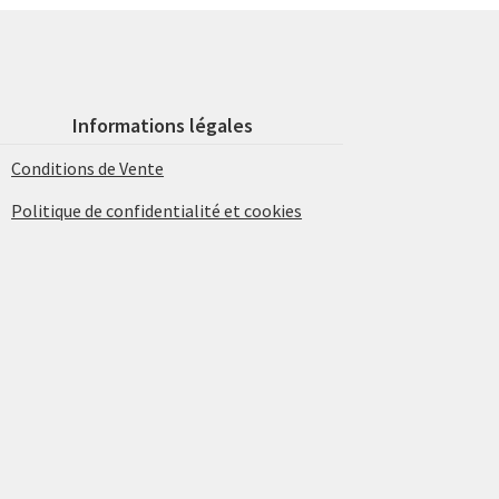
Informations légales
Conditions de Vente
Politique de confidentialité et cookies