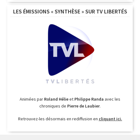
LES ÉMISSIONS « SYNTHÈSE » SUR TV LIBERTÉS
Animées par
Roland Hélie
et
Philippe Randa
avec les
chroniques de
Pierre de Laubier
.
Retrouvez-les désormais en rediffusion en
cliquant ici.