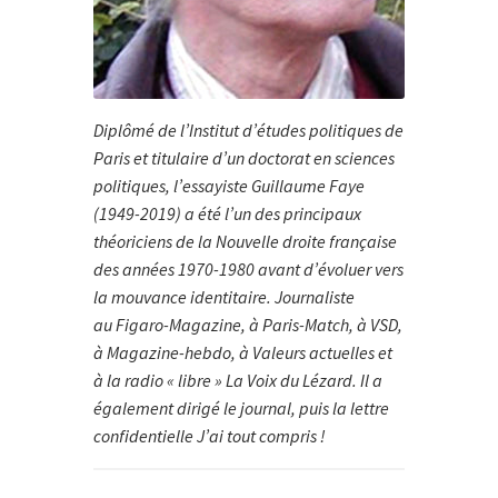
Diplômé de l’Institut d’études politiques de
Paris et titulaire d’un doctorat en sciences
politiques, l’essayiste Guillaume Faye
(1949-2019) a été l’un des principaux
théoriciens de la Nouvelle droite française
des années 1970-1980 avant d’évoluer vers
la mouvance identitaire. Journaliste
au Figaro-Magazine, à Paris-Match, à VSD,
à Magazine-hebdo, à Valeurs actuelles et
à la radio « libre » La Voix du Lézard. Il a
également dirigé le journal, puis la lettre
confidentielle J’ai tout compris !