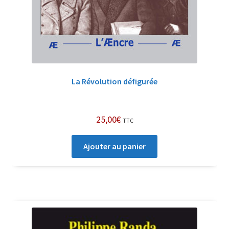
La Révolution défigurée
25,00
€
TTC
Ajouter au panier