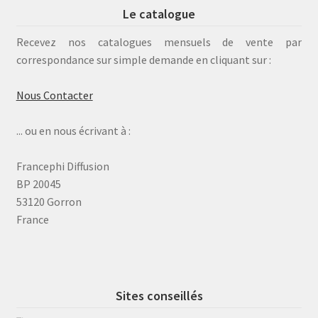
Le catalogue
Recevez nos catalogues mensuels de vente par
correspondance sur simple demande en cliquant sur :
Nous Contacter
... ou en nous écrivant à :
Francephi Diffusion
BP 20045
53120 Gorron
France
Sites conseillés