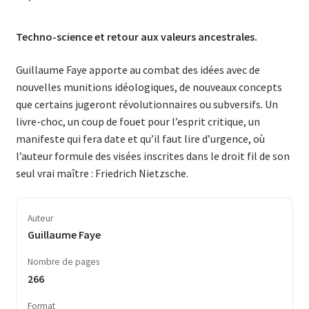
Techno-science et retour aux valeurs ancestrales.
Guillaume Faye apporte au combat des idées avec de
nouvelles muni­tions idéologiques, de nouveaux concepts
que certains jugeront révolutionnaires ou subversifs. Un
livre-choc, un coup de fouet pour l’esprit critique, un
manifeste qui fera date et qu’il faut lire d’urgence, où
l’auteur formule des visées inscrites dans le droit fil de son
seul vrai maître : Friedrich Nietzsche.
Auteur
Guillaume Faye
Nombre de pages
266
Format