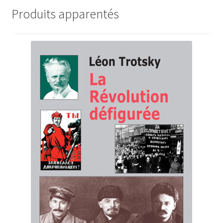
Produits apparentés