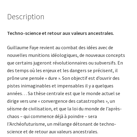
Description
Techno-science et retour aux valeurs ancestrales.
Guillaume Faye revient au combat des idées avec de
nouvelles munitions idéologiques, de nouveaux concepts
que certains jugeront révolutionnaires ou subversifs. En
des temps où les enjeux et les dangers se précisent, il
prône une pensée « dure ». Son objectif est d’ouvrir des
pistes inimaginables et impensables il y a quelques
années… Sa thèse centrale est que le monde actuel se
dirige vers une « convergence des catastrophes », un
séisme de civilisation, et que la loi du monde de l’après-
chaos – qui commence déjà à poindre – sera
l’Archéofuturisme, un mélange détonant de techno-
science et de retour aux valeurs ancestrales.