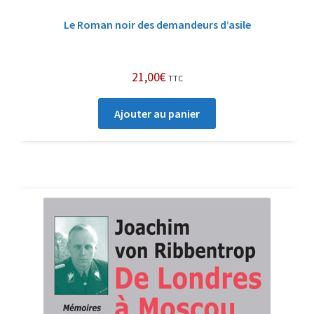
Le Roman noir des demandeurs d’asile
21,00
€
TTC
Ajouter au panier