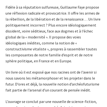
Fidèle à sa réputation sulfureuse, Guillaume Faye propose
une réflexion radicale et provocatrice. Il offre les armes de
la rébellion, de la libération et de la renaissance… Un livre
politiquement incorrect ? Plus encore idéologiquement
dissident, voire séditieux, face aux dogmes et à l’échec
global de la « modernité ». Il propose des voies
idéologiques inédites, comme la notion de «
constructivisme vitaliste », propres à rassembler toutes
les composantes de notre famille d’esprit et de notre
sphère politique, en France et en Europe.
Un livre où il est exposé que nos racines ont de l’avenir si
nous savons les métamorphoser et les projeter dans le
futur. D’ores et déjà, la nouvelle notion d’archéofuturisme
fait partie de l’arsenal d’un courant de pensée inédit.
L’ouvrage se conclut par une nouvelle de science-fiction,