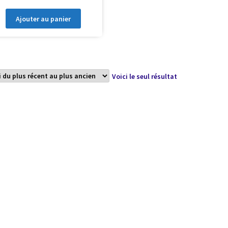
Ajouter au panier
Voici le seul résultat