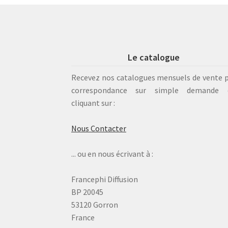
Le catalogue
Recevez nos catalogues mensuels de vente 
correspondance sur simple demande 
cliquant sur :
Nous Contacter
... ou en nous écrivant à :
Francephi Diffusion
BP 20045
53120 Gorron
France