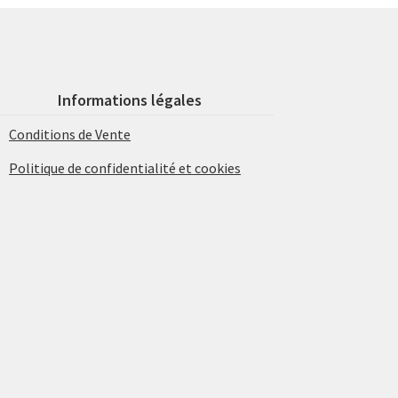
Informations légales
Conditions de Vente
Politique de confidentialité et cookies