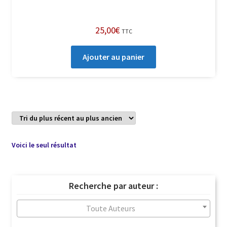
25,00
€
TTC
Ajouter au panier
Voici le seul résultat
Recherche par auteur :
Toute Auteurs