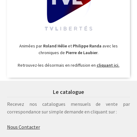
Animées par
Roland Hélie
et
Philippe Randa
avec les
chroniques de
Pierre de Laubier
.
Retrouvez-les désormais en rediffusion en
cliquant ici.
Le catalogue
Recevez nos catalogues mensuels de vente par
correspondance sur simple demande en cliquant sur :
Nous Contacter