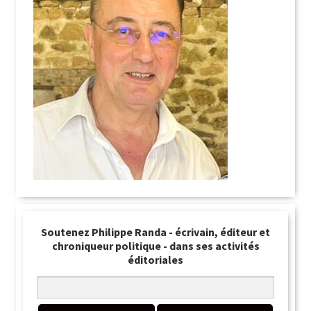
Soutenez Philippe Randa - écrivain, éditeur et
chroniqueur politique - dans ses activités
éditoriales