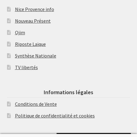
Nice Provence info
Nouveau Présent
Ojim
Riposte Laïque
Synthèse Nationale
TV libertés
Informations légales
Conditions de Vente
Politique de confidentialité et cookies