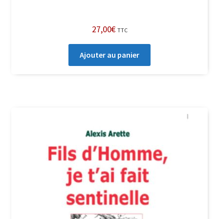
27,00
€
TTC
Ajouter au panier