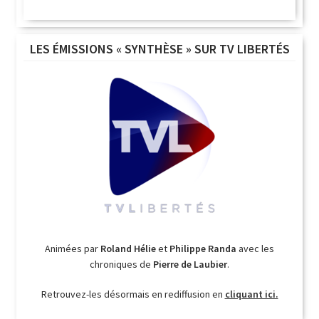
LES ÉMISSIONS « SYNTHÈSE » SUR TV LIBERTÉS
Animées par
Roland Hélie
et
Philippe Randa
avec les
chroniques de
Pierre de Laubier
.
Retrouvez-les désormais en rediffusion en
cliquant ici.