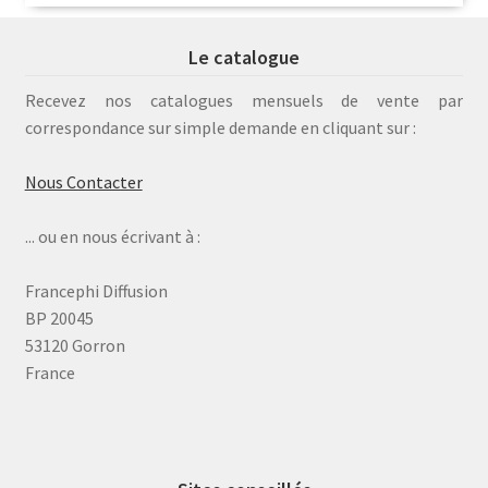
Le catalogue
Recevez nos catalogues mensuels de vente par
correspondance sur simple demande en cliquant sur :
Nous Contacter
... ou en nous écrivant à :
Francephi Diffusion
BP 20045
53120 Gorron
France