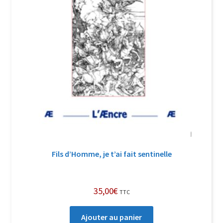
Fils d’Homme, je t’ai fait sentinelle
35,00
€
TTC
Ajouter au panier