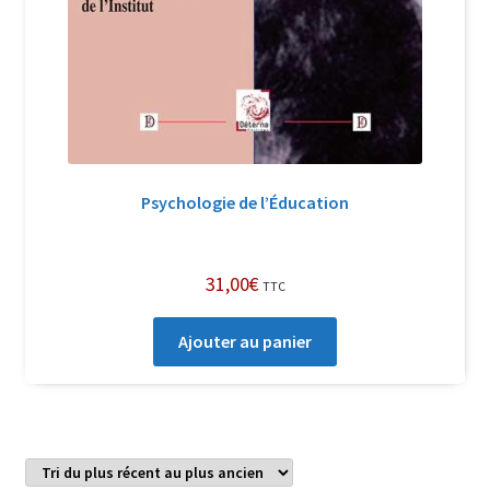
Psychologie de l’Éducation
31,00
€
TTC
Ajouter au panier