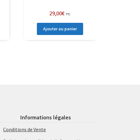
29,00
€
TTC
Ajouter au panier
Informations légales
Conditions de Vente