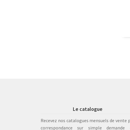
Le catalogue
Recevez nos catalogues mensuels de vente 
correspondance sur simple demande 