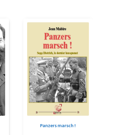
Panzers marsch !