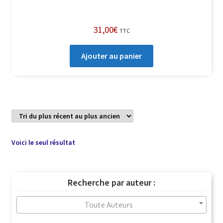
31,00
€
TTC
Ajouter au panier
Voici le seul résultat
Recherche par auteur :
Toute Auteurs