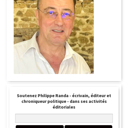
Soutenez Philippe Randa - écrivain, éditeur et
chroniqueur politique - dans ses activités
éditoriales