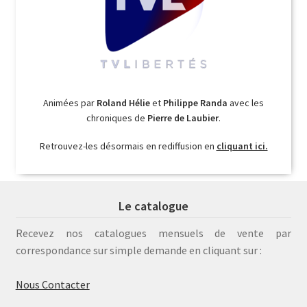
Animées par
Roland Hélie
et
Philippe Randa
avec les
chroniques de
Pierre de Laubier
.
Retrouvez-les désormais en rediffusion en
cliquant ici.
Le catalogue
Recevez nos catalogues mensuels de vente par
correspondance sur simple demande en cliquant sur :
Nous Contacter