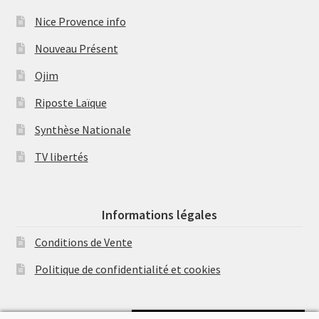
Nice Provence info
Nouveau Présent
Ojim
Riposte Laïque
Synthèse Nationale
TV libertés
Informations légales
Conditions de Vente
Politique de confidentialité et cookies