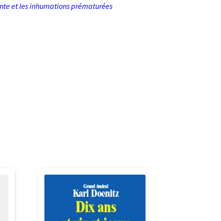
nte et les inhumations prématurées