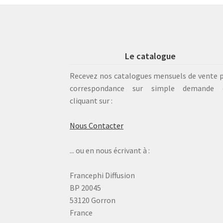
Le catalogue
Recevez nos catalogues mensuels de vente 
correspondance sur simple demande 
cliquant sur :
Nous Contacter
... ou en nous écrivant à :
Francephi Diffusion
BP 20045
53120 Gorron
France