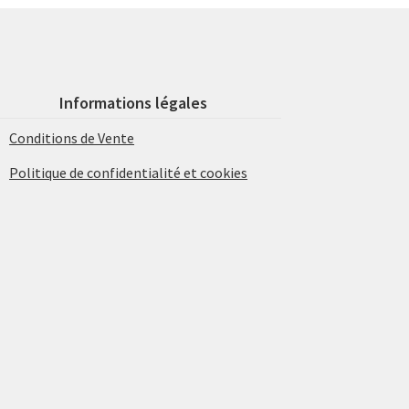
Informations légales
Conditions de Vente
Politique de confidentialité et cookies