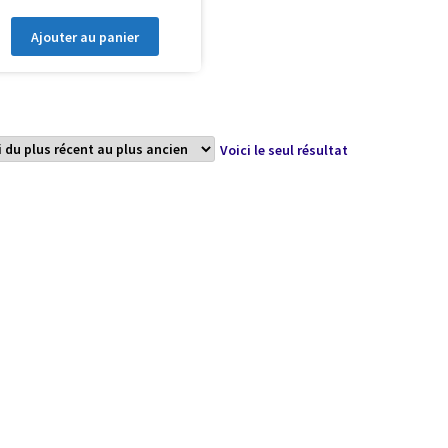
Ajouter au panier
Voici le seul résultat