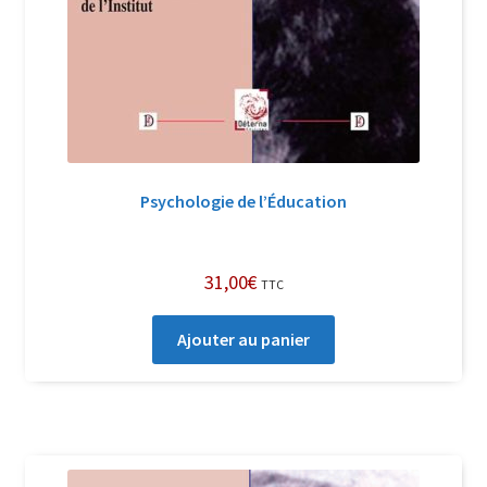
Psychologie de l’Éducation
31,00
€
TTC
Ajouter au panier