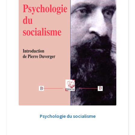
Psychologie du socialisme