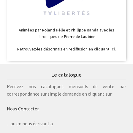
Animées par
Roland Hélie
et
Philippe Randa
avec les
chroniques de
Pierre de Laubier
.
Retrouvez-les désormais en rediffusion en
cliquant ici.
Le catalogue
Recevez nos catalogues mensuels de vente par
correspondance sur simple demande en cliquant sur :
Nous Contacter
... ou en nous écrivant à :