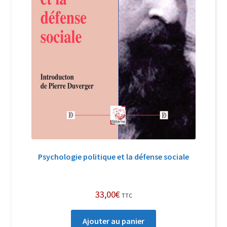
Psychologie politique et la défense sociale
33,00
€
TTC
Ajouter au panier