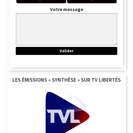
Votre message
LES ÉMISSIONS « SYNTHÈSE » SUR TV LIBERTÉS