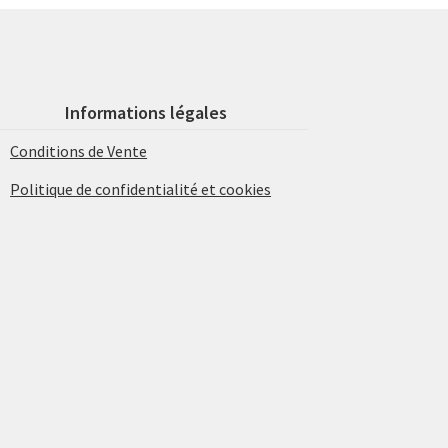
Informations légales
Conditions de Vente
Politique de confidentialité et cookies