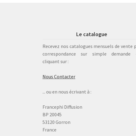
Le catalogue
Recevez nos catalogues mensuels de vente 
correspondance sur simple demande 
cliquant sur :
Nous Contacter
... ou en nous écrivant à :
Francephi Diffusion
BP 20045
53120 Gorron
France