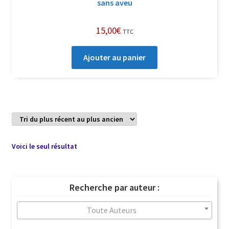
sans aveu
15,00
€
TTC
Ajouter au panier
Voici le seul résultat
Recherche par auteur :
Toute Auteurs