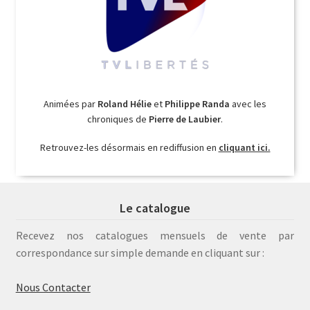
Animées par
Roland Hélie
et
Philippe Randa
avec les
chroniques de
Pierre de Laubier
.
Retrouvez-les désormais en rediffusion en
cliquant ici.
Le catalogue
Recevez nos catalogues mensuels de vente par
correspondance sur simple demande en cliquant sur :
Nous Contacter