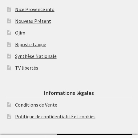
Nice Provence info
Nouveau Présent
Ojim
Riposte Laïque
Synthèse Nationale
TV libertés
Informations légales
Conditions de Vente
Politique de confidentialité et cookies