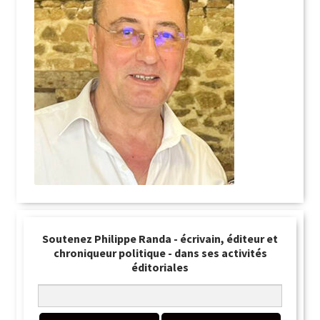
Soutenez Philippe Randa - écrivain, éditeur et
chroniqueur politique - dans ses activités
éditoriales