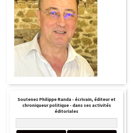
Soutenez Philippe Randa - écrivain, éditeur et
chroniqueur politique - dans ses activités
éditoriales