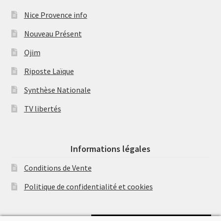
Nice Provence info
Nouveau Présent
Ojim
Riposte Laïque
Synthèse Nationale
TV libertés
Informations légales
Conditions de Vente
Politique de confidentialité et cookies