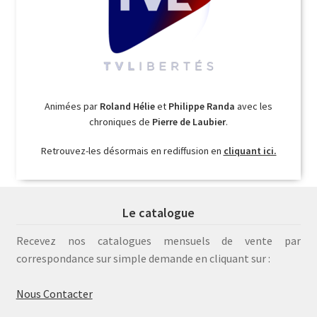
Animées par
Roland Hélie
et
Philippe Randa
avec les
chroniques de
Pierre de Laubier
.
Retrouvez-les désormais en rediffusion en
cliquant ici.
Le catalogue
Recevez nos catalogues mensuels de vente par
correspondance sur simple demande en cliquant sur :
Nous Contacter