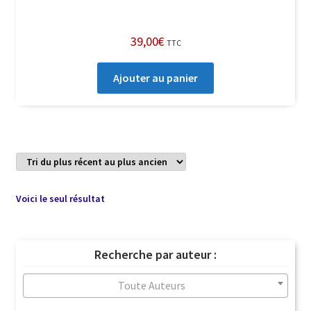
39,00
€
TTC
Ajouter au panier
Voici le seul résultat
Recherche par auteur :
Toute Auteurs