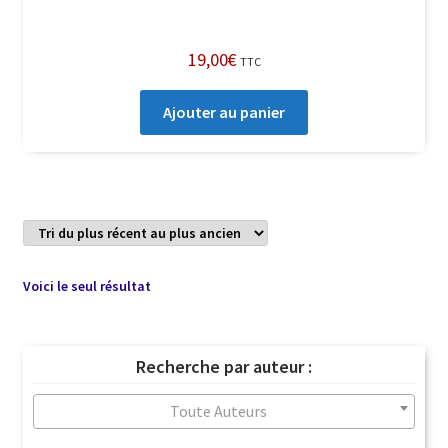
19,00
€
TTC
Ajouter au panier
Voici le seul résultat
Recherche par auteur :
Toute Auteurs