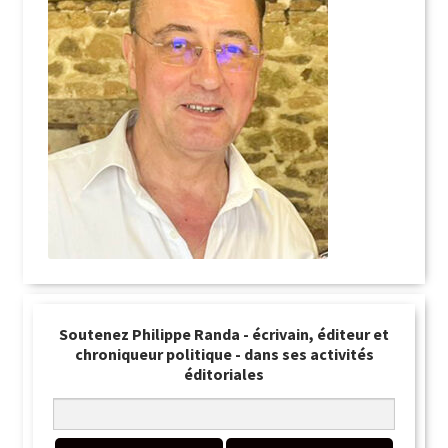
Soutenez Philippe Randa - écrivain, éditeur et
chroniqueur politique - dans ses activités
éditoriales