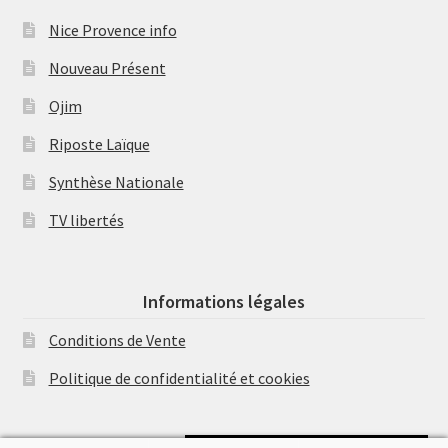
Nice Provence info
Nouveau Présent
Ojim
Riposte Laïque
Synthèse Nationale
TV libertés
Informations légales
Conditions de Vente
Politique de confidentialité et cookies