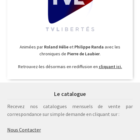
Animées par
Roland Hélie
et
Philippe Randa
avec les
chroniques de
Pierre de Laubier
.
Retrouvez-les désormais en rediffusion en
cliquant ici.
Le catalogue
Recevez nos catalogues mensuels de vente par
correspondance sur simple demande en cliquant sur :
Nous Contacter