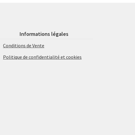
Informations légales
Conditions de Vente
Politique de confidentialité et cookies