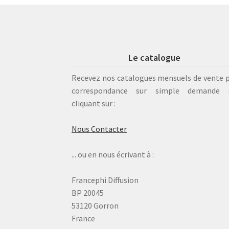
Le catalogue
Recevez nos catalogues mensuels de vente 
correspondance sur simple demande 
cliquant sur :
Nous Contacter
... ou en nous écrivant à :
Francephi Diffusion
BP 20045
53120 Gorron
France