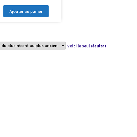
Ajouter au panier
Voici le seul résultat