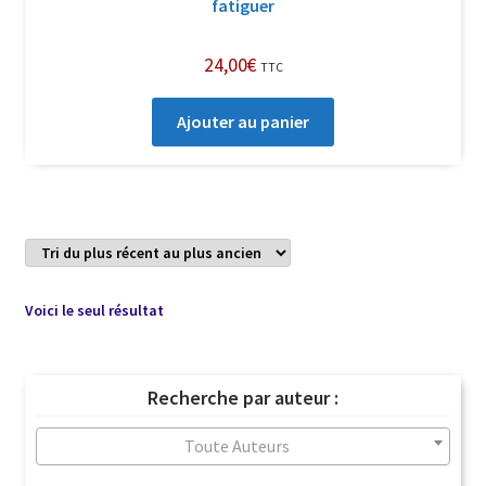
fatiguer
24,00
€
TTC
Ajouter au panier
Voici le seul résultat
Recherche par auteur :
Toute Auteurs