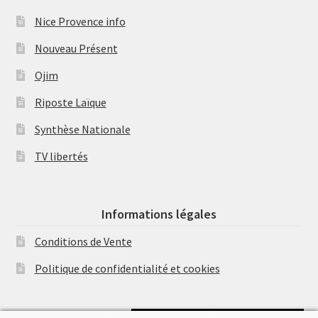
Nice Provence info
Nouveau Présent
Ojim
Riposte Laïque
Synthèse Nationale
TV libertés
Informations légales
Conditions de Vente
Politique de confidentialité et cookies