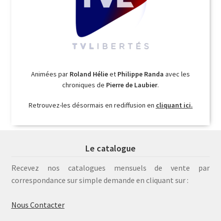
Animées par
Roland Hélie
et
Philippe Randa
avec les
chroniques de
Pierre de Laubier
.
Retrouvez-les désormais en rediffusion en
cliquant ici.
Le catalogue
Recevez nos catalogues mensuels de vente par
correspondance sur simple demande en cliquant sur :
Nous Contacter