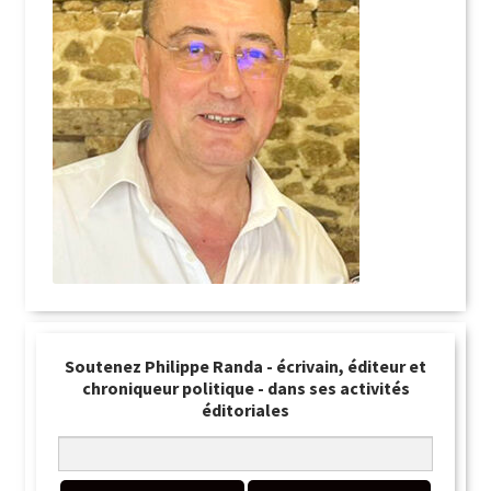
Soutenez Philippe Randa - écrivain, éditeur et
chroniqueur politique - dans ses activités
éditoriales