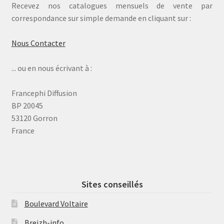
Recevez nos catalogues mensuels de vente par
correspondance sur simple demande en cliquant sur :
Nous Contacter
... ou en nous écrivant à :
Francephi Diffusion
BP 20045
53120 Gorron
France
Sites conseillés
Boulevard Voltaire
Breizh-info