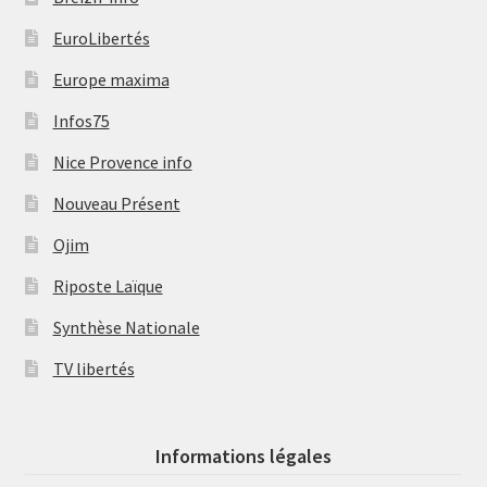
EuroLibertés
Europe maxima
Infos75
Nice Provence info
Nouveau Présent
Ojim
Riposte Laïque
Synthèse Nationale
TV libertés
Informations légales