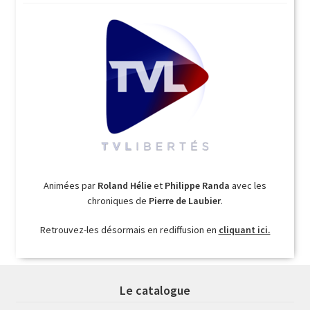
Animées par
Roland Hélie
et
Philippe Randa
avec les
chroniques de
Pierre de Laubier
.
Retrouvez-les désormais en rediffusion en
cliquant ici.
Le catalogue