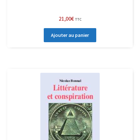
21,00
€
TTC
Ajouter au panier