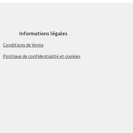
Informations légales
Conditions de Vente
Politique de confidentialité et cookies