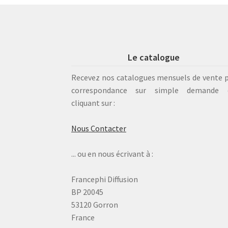
Le catalogue
Recevez nos catalogues mensuels de vente 
correspondance sur simple demande 
cliquant sur :
Nous Contacter
... ou en nous écrivant à :
Francephi Diffusion
BP 20045
53120 Gorron
France