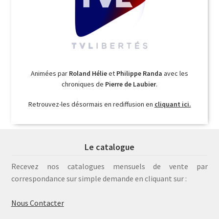
Animées par
Roland Hélie
et
Philippe Randa
avec les
chroniques de
Pierre de Laubier
.
Retrouvez-les désormais en rediffusion en
cliquant ici.
Le catalogue
Recevez nos catalogues mensuels de vente par
correspondance sur simple demande en cliquant sur :
Nous Contacter