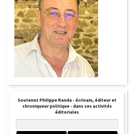
Soutenez Philippe Randa - écrivain, éditeur et
chroniqueur politique - dans ses activités
éditoriales