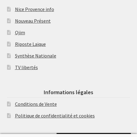
Nice Provence info
Nouveau Présent
Ojim
Riposte Laïque
Synthèse Nationale
TV libertés
Informations légales
Conditions de Vente
Politique de confidentialité et cookies