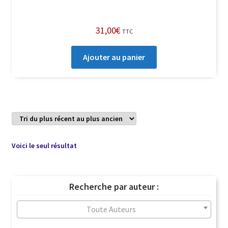
31,00
€
TTC
Ajouter au panier
Voici le seul résultat
Recherche par auteur :
Toute Auteurs