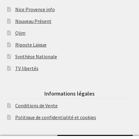
Nice Provence info
Nouveau Présent
Ojim
Riposte Laïque
Synthèse Nationale
TV libertés
Informations légales
Conditions de Vente
Politique de confidentialité et cookies