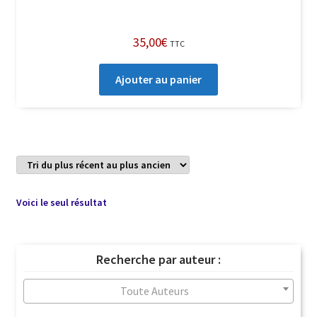
35,00
€
TTC
Ajouter au panier
Voici le seul résultat
Recherche par auteur :
Toute Auteurs