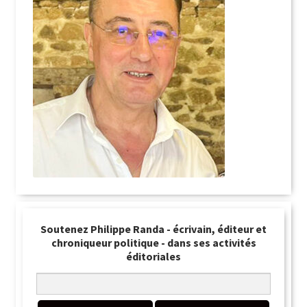
Soutenez Philippe Randa - écrivain, éditeur et
chroniqueur politique - dans ses activités
éditoriales