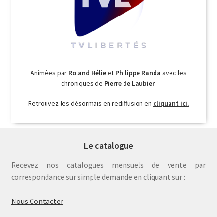
Animées par
Roland Hélie
et
Philippe Randa
avec les
chroniques de
Pierre de Laubier
.
Retrouvez-les désormais en rediffusion en
cliquant ici.
Le catalogue
Recevez nos catalogues mensuels de vente par
correspondance sur simple demande en cliquant sur :
Nous Contacter