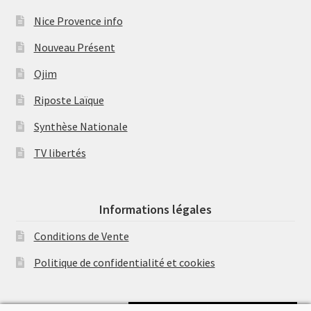
Nice Provence info
Nouveau Présent
Ojim
Riposte Laïque
Synthèse Nationale
TV libertés
Informations légales
Conditions de Vente
Politique de confidentialité et cookies