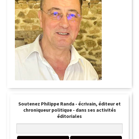
Soutenez Philippe Randa - écrivain, éditeur et
chroniqueur politique - dans ses activités
éditoriales