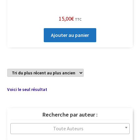
15,00
€
TTC
Ajouter au panier
Voici le seul résultat
Recherche par auteur :
Toute Auteurs