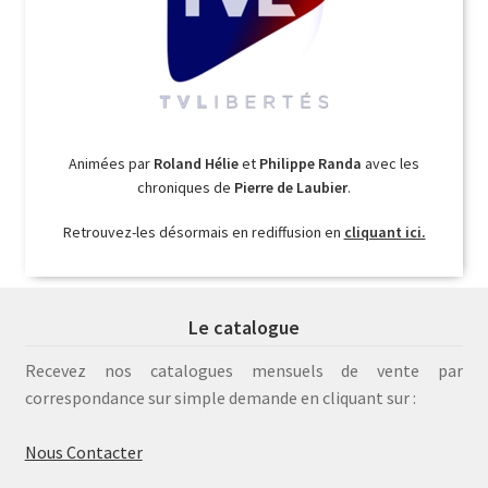
Animées par
Roland Hélie
et
Philippe Randa
avec les
chroniques de
Pierre de Laubier
.
Retrouvez-les désormais en rediffusion en
cliquant ici.
Le catalogue
Recevez nos catalogues mensuels de vente par
correspondance sur simple demande en cliquant sur :
Nous Contacter