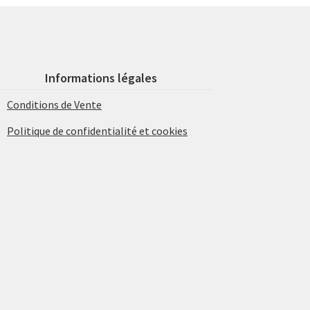
Informations légales
Conditions de Vente
Politique de confidentialité et cookies