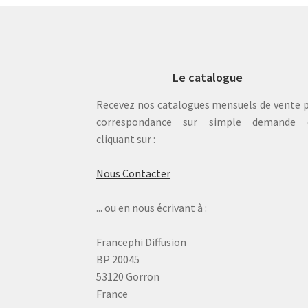
Le catalogue
Recevez nos catalogues mensuels de vente 
correspondance sur simple demande 
cliquant sur :
Nous Contacter
... ou en nous écrivant à :
Francephi Diffusion
BP 20045
53120 Gorron
France