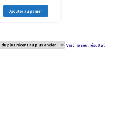
Ajouter au panier
Voici le seul résultat