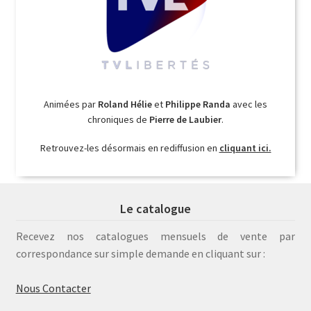
Animées par
Roland Hélie
et
Philippe Randa
avec les
chroniques de
Pierre de Laubier
.
Retrouvez-les désormais en rediffusion en
cliquant ici.
Le catalogue
Recevez nos catalogues mensuels de vente par
correspondance sur simple demande en cliquant sur :
Nous Contacter