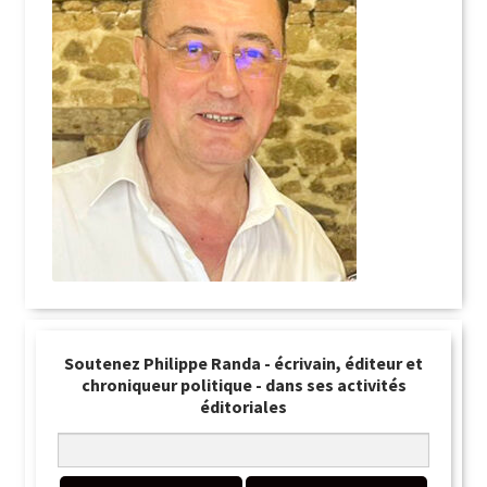
Soutenez Philippe Randa - écrivain, éditeur et
chroniqueur politique - dans ses activités
éditoriales