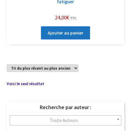
fatiguer
24,00
€
TTC
Ajouter au panier
Voici le seul résultat
Recherche par auteur :
Toute Auteurs