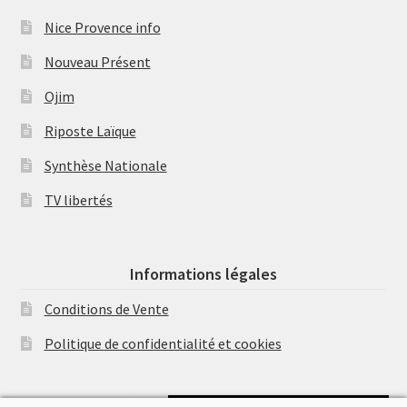
Nice Provence info
Nouveau Présent
Ojim
Riposte Laïque
Synthèse Nationale
TV libertés
Informations légales
Conditions de Vente
Politique de confidentialité et cookies