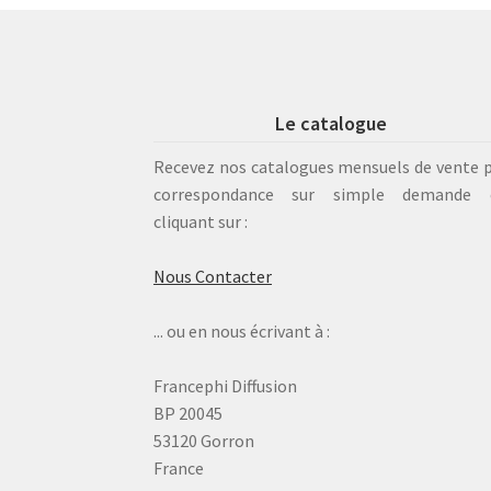
Le catalogue
Recevez nos catalogues mensuels de vente 
correspondance sur simple demande 
cliquant sur :
Nous Contacter
... ou en nous écrivant à :
Francephi Diffusion
BP 20045
53120 Gorron
France