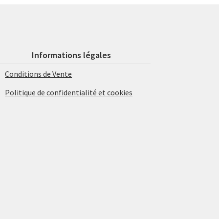
Informations légales
Conditions de Vente
Politique de confidentialité et cookies