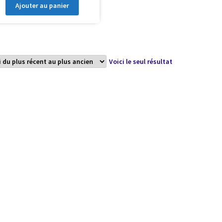
Ajouter au panier
Voici le seul résultat