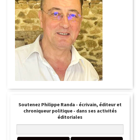
Soutenez Philippe Randa - écrivain, éditeur et
chroniqueur politique - dans ses activités
éditoriales