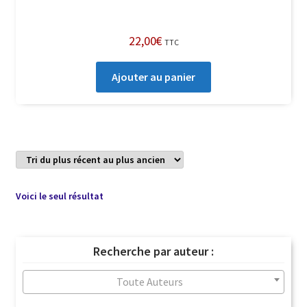
22,00
€
TTC
Ajouter au panier
Voici le seul résultat
Recherche par auteur :
Toute Auteurs