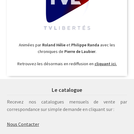
Animées par
Roland Hélie
et
Philippe Randa
avec les
chroniques de
Pierre de Laubier
.
Retrouvez-les désormais en rediffusion en
cliquant ici.
Le catalogue
Recevez nos catalogues mensuels de vente par
correspondance sur simple demande en cliquant sur :
Nous Contacter