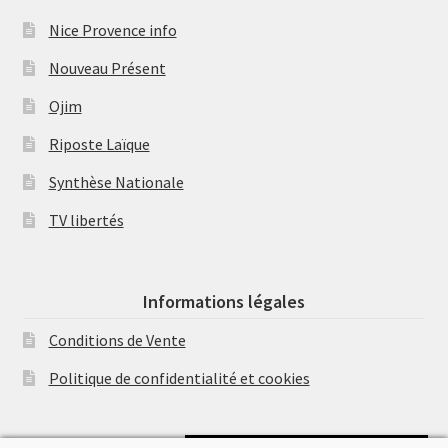
Nice Provence info
Nouveau Présent
Ojim
Riposte Laïque
Synthèse Nationale
TV libertés
Informations légales
Conditions de Vente
Politique de confidentialité et cookies