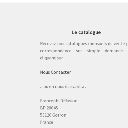
Le catalogue
Recevez nos catalogues mensuels de vente 
correspondance sur simple demande 
cliquant sur :
Nous Contacter
... ou en nous écrivant à :
Francephi Diffusion
BP 20045
53120 Gorron
France