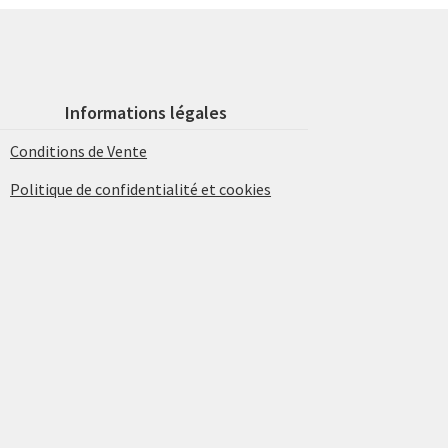
Informations légales
Conditions de Vente
Politique de confidentialité et cookies