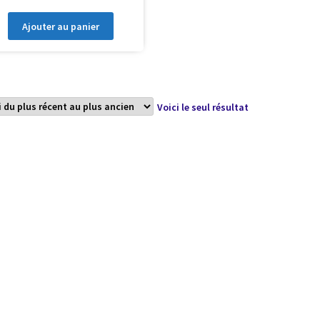
Ajouter au panier
Voici le seul résultat