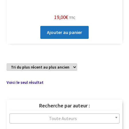
19,00
€
TTC
Ajouter au panier
Voici le seul résultat
Recherche par auteur :
Toute Auteurs