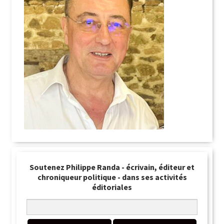
Soutenez Philippe Randa - écrivain, éditeur et
chroniqueur politique - dans ses activités
éditoriales