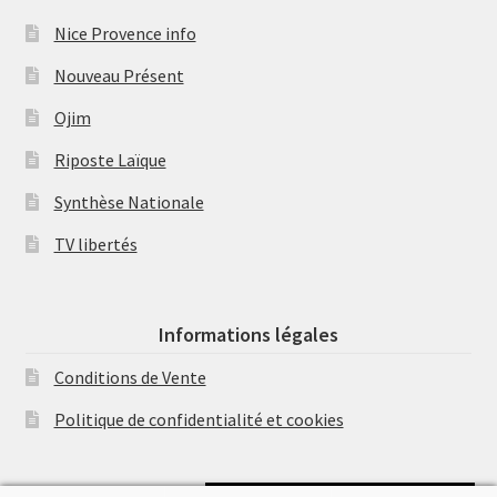
Nice Provence info
Nouveau Présent
Ojim
Riposte Laïque
Synthèse Nationale
TV libertés
Informations légales
Conditions de Vente
Politique de confidentialité et cookies