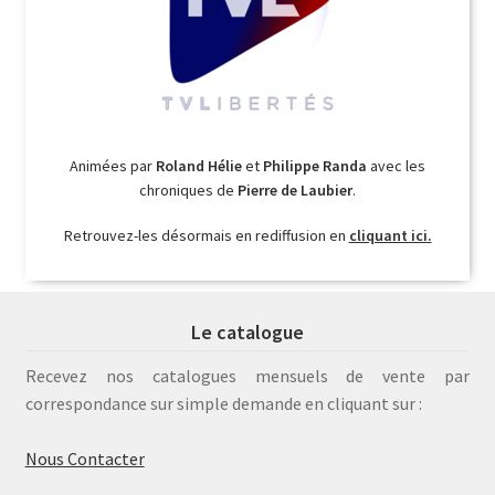
Animées par
Roland Hélie
et
Philippe Randa
avec les
chroniques de
Pierre de Laubier
.
Retrouvez-les désormais en rediffusion en
cliquant ici.
Le catalogue
Recevez nos catalogues mensuels de vente par
correspondance sur simple demande en cliquant sur :
Nous Contacter