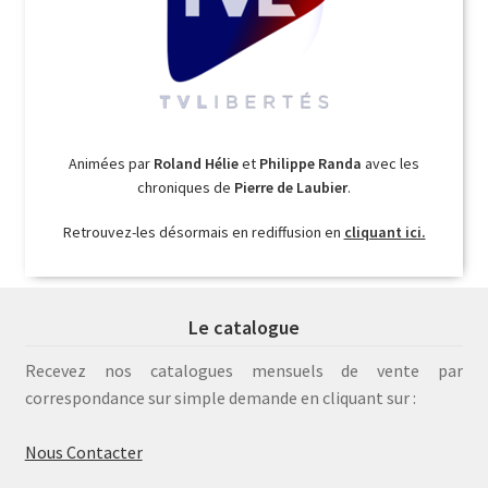
Animées par
Roland Hélie
et
Philippe Randa
avec les
chroniques de
Pierre de Laubier
.
Retrouvez-les désormais en rediffusion en
cliquant ici.
Le catalogue
Recevez nos catalogues mensuels de vente par
correspondance sur simple demande en cliquant sur :
Nous Contacter