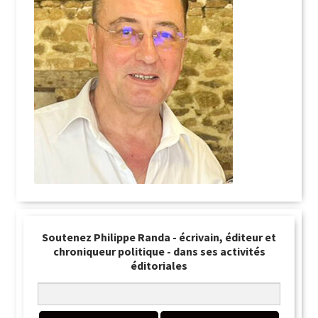
Soutenez Philippe Randa - écrivain, éditeur et
chroniqueur politique - dans ses activités
éditoriales