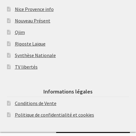
Nice Provence info
Nouveau Présent
Ojim
Riposte Laïque
Synthèse Nationale
TV libertés
Informations légales
Conditions de Vente
Politique de confidentialité et cookies