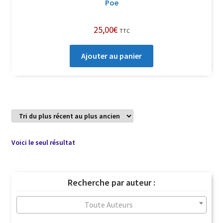
Poe
25,00
€
TTC
Ajouter au panier
Voici le seul résultat
Recherche par auteur :
Toute Auteurs