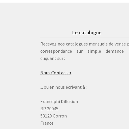
Le catalogue
Recevez nos catalogues mensuels de vente 
correspondance sur simple demande 
cliquant sur :
Nous Contacter
... ou en nous écrivant à :
Francephi Diffusion
BP 20045
53120 Gorron
France