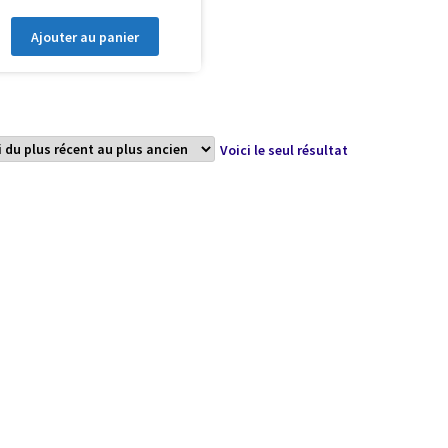
Ajouter au panier
Voici le seul résultat