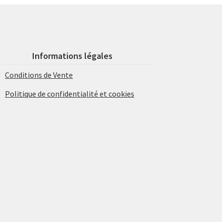
Informations légales
Conditions de Vente
Politique de confidentialité et cookies