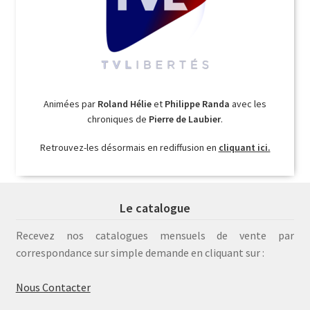
Animées par
Roland Hélie
et
Philippe Randa
avec les
chroniques de
Pierre de Laubier
.
Retrouvez-les désormais en rediffusion en
cliquant ici.
Le catalogue
Recevez nos catalogues mensuels de vente par
correspondance sur simple demande en cliquant sur :
Nous Contacter