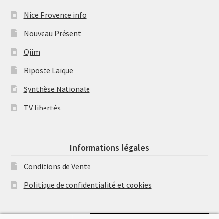
Nice Provence info
Nouveau Présent
Ojim
Riposte Laïque
Synthèse Nationale
TV libertés
Informations légales
Conditions de Vente
Politique de confidentialité et cookies