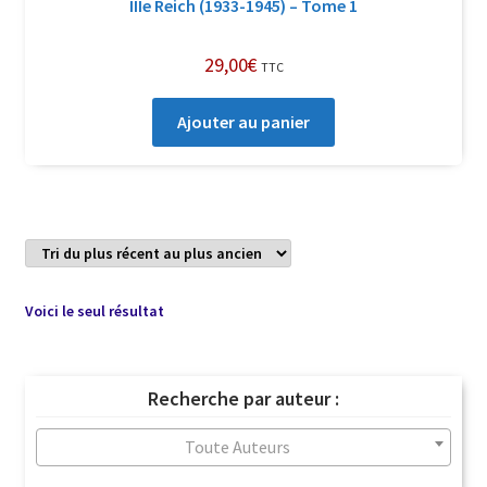
IIIe Reich (1933-1945) – Tome 1
29,00
€
TTC
Ajouter au panier
Voici le seul résultat
Recherche par auteur :
Toute Auteurs