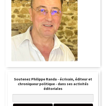
Soutenez Philippe Randa - écrivain, éditeur et
chroniqueur politique - dans ses activités
éditoriales