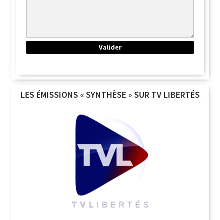
LES ÉMISSIONS « SYNTHÈSE » SUR TV LIBERTÉS