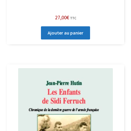
27,00
€
TTC
Ajouter au panier