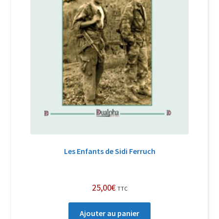
Les Enfants de Sidi Ferruch
25,00
€
TTC
Ajouter au panier