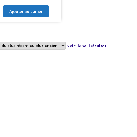
Ajouter au panier
Voici le seul résultat