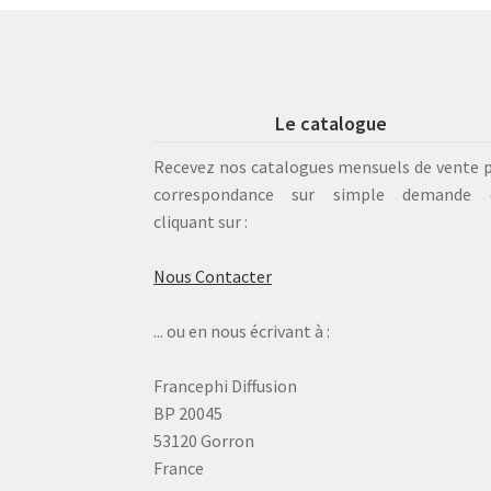
Le catalogue
Recevez nos catalogues mensuels de vente 
correspondance sur simple demande 
cliquant sur :
Nous Contacter
... ou en nous écrivant à :
Francephi Diffusion
BP 20045
53120 Gorron
France