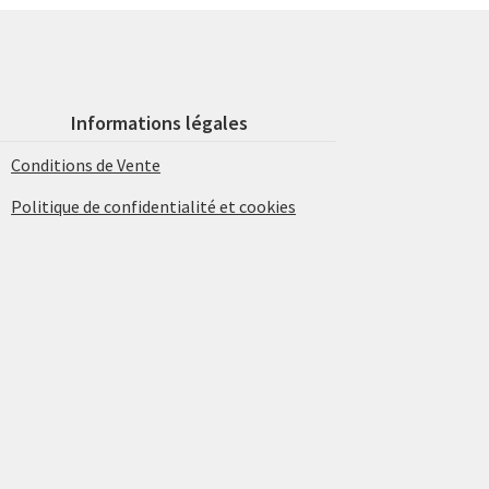
Informations légales
Conditions de Vente
Politique de confidentialité et cookies