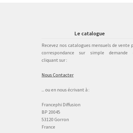
Le catalogue
Recevez nos catalogues mensuels de vente 
correspondance sur simple demande 
cliquant sur :
Nous Contacter
... ou en nous écrivant à :
Francephi Diffusion
BP 20045
53120 Gorron
France