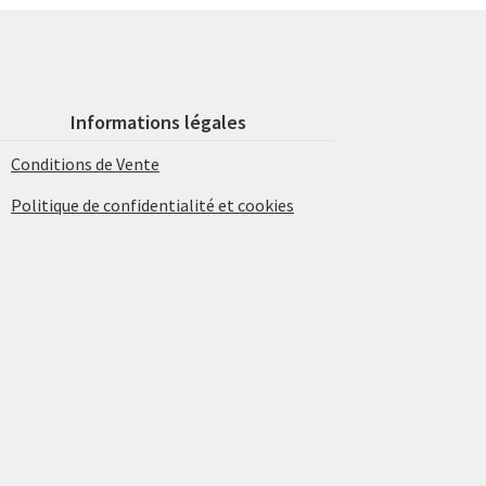
Informations légales
Conditions de Vente
Politique de confidentialité et cookies