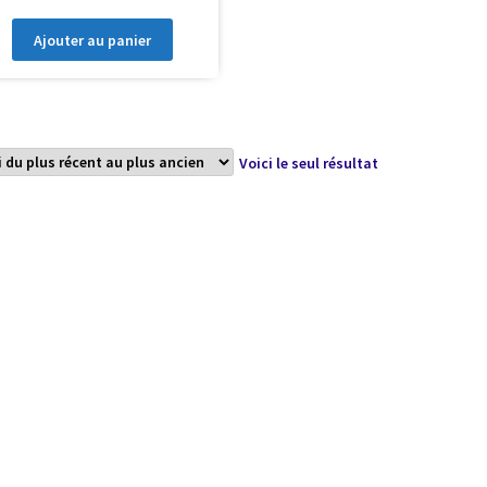
Ajouter au panier
Voici le seul résultat