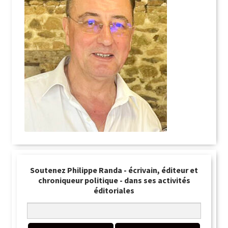
Soutenez Philippe Randa - écrivain, éditeur et
chroniqueur politique - dans ses activités
éditoriales