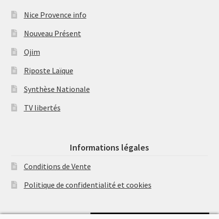
Nice Provence info
Nouveau Présent
Ojim
Riposte Laïque
Synthèse Nationale
TV libertés
Informations légales
Conditions de Vente
Politique de confidentialité et cookies