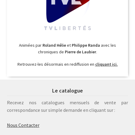
Animées par
Roland Hélie
et
Philippe Randa
avec les
chroniques de
Pierre de Laubier
.
Retrouvez-les désormais en rediffusion en
cliquant ici.
Le catalogue
Recevez nos catalogues mensuels de vente par
correspondance sur simple demande en cliquant sur :
Nous Contacter