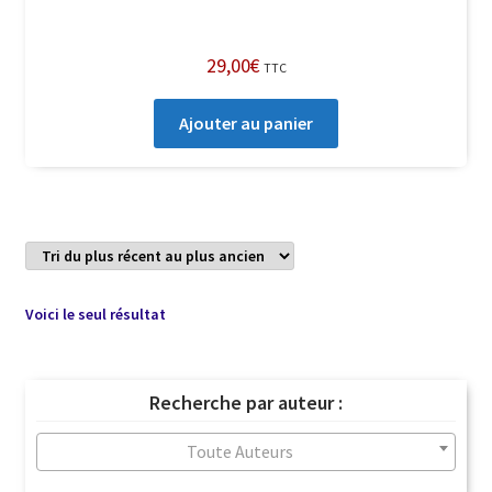
29,00
€
TTC
Ajouter au panier
Voici le seul résultat
Recherche par auteur :
Toute Auteurs