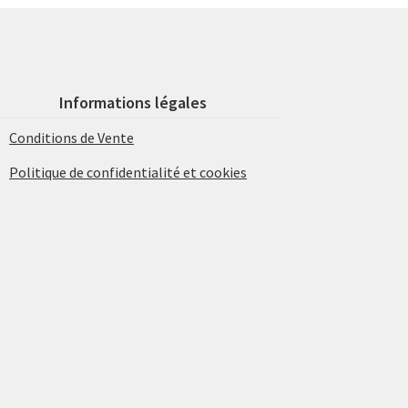
Informations légales
Conditions de Vente
Politique de confidentialité et cookies