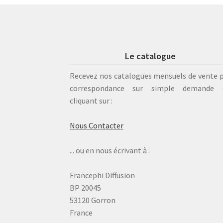
Le catalogue
Recevez nos catalogues mensuels de vente 
correspondance sur simple demande 
cliquant sur :
Nous Contacter
... ou en nous écrivant à :
Francephi Diffusion
BP 20045
53120 Gorron
France