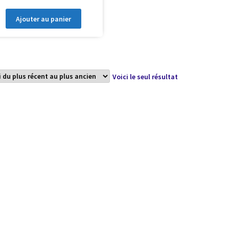
Ajouter au panier
Voici le seul résultat