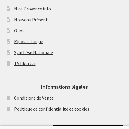
Nice Provence info
Nouveau Présent
Ojim
Riposte Laïque
Synthèse Nationale
TV libertés
Informations légales
Conditions de Vente
Politique de confidentialité et cookies