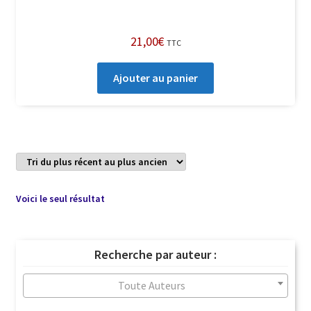
21,00
€
TTC
Ajouter au panier
Voici le seul résultat
Recherche par auteur :
Toute Auteurs