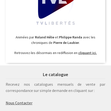
Animées par
Roland Hélie
et
Philippe Randa
avec les
chroniques de
Pierre de Laubier
.
Retrouvez-les désormais en rediffusion en
cliquant ici.
Le catalogue
Recevez nos catalogues mensuels de vente par
correspondance sur simple demande en cliquant sur :
Nous Contacter