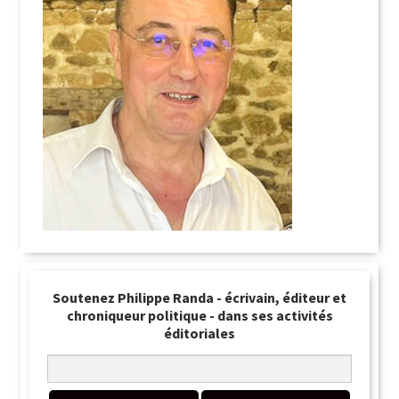
Soutenez Philippe Randa - écrivain, éditeur et
chroniqueur politique - dans ses activités
éditoriales