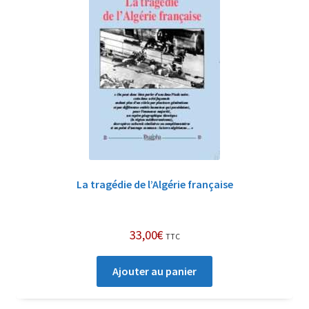
La tragédie de l’Algérie française
33,00
€
TTC
Ajouter au panier