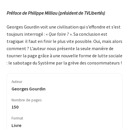
Préface de Philippe Milliau (président de TVLibertés)
Georges Gourdin voit une civilisation qui s’effondre et s’est
toujours interrogé : «
Que faire ?
». Sa conclusion est
tragique: il faut en finir le plus vite possible. Oui, mais alors
comment ? L’auteur nous présente la seule manière de
tourner la page grâce à une nouvelle forme de lutte sociale
: le sabotage du Système par la grève des consommateurs !
Auteur
Georges Gourdin
Nombre de pages
150
Format
Livre