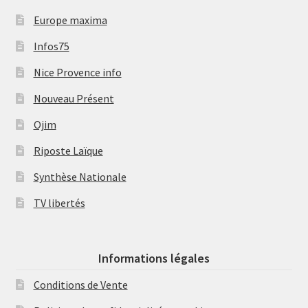
Europe maxima
Infos75
Nice Provence info
Nouveau Présent
Ojim
Riposte Laïque
Synthèse Nationale
TV libertés
Informations légales
Conditions de Vente