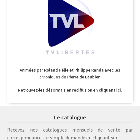
Animées par
Roland Hélie
et
Philippe Randa
avec les
chroniques de
Pierre de Laubier
.
Retrouvez-les désormais en rediffusion en
cliquant ici.
Le catalogue
Recevez nos catalogues mensuels de vente par
correspondance sur simple demande en cliquant sur :