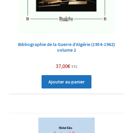
Bibliographie de la Guerre d’Algérie (1954-1962)
volume 2
37,00
€
TTC
Ajouter au panier