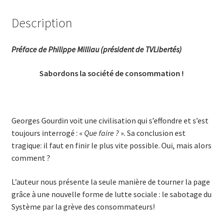
Description
Préface de Philippe Milliau (président de TVLibertés)
Sabordons la société de consommation !
Georges Gourdin voit une civilisation qui s’effondre et s’est
toujours interrogé : «
Que faire ?
». Sa conclusion est
tragique: il faut en finir le plus vite possible. Oui, mais alors
comment ?
L’auteur nous présente la seule manière de tourner la page
grâce à une nouvelle forme de lutte sociale : le sabotage du
Système par la grève des consommateurs!