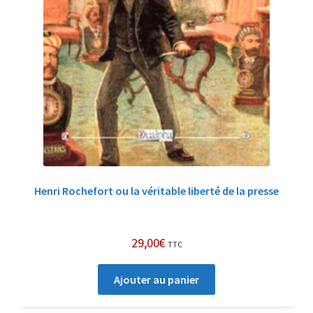
Henri Rochefort ou la véritable liberté de la presse
29,00
€
TTC
Ajouter au panier