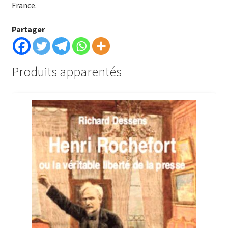
France.
Partager
Produits apparentés