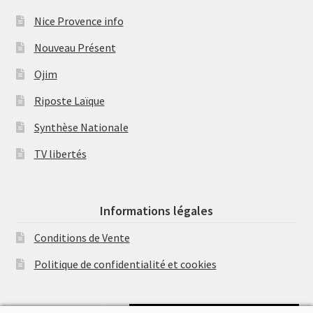
Nice Provence info
Nouveau Présent
Ojim
Riposte Laïque
Synthèse Nationale
TV libertés
Informations légales
Conditions de Vente
Politique de confidentialité et cookies