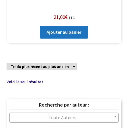
21,00
€
TTC
Ajouter au panier
Voici le seul résultat
Recherche par auteur :
Toute Auteurs