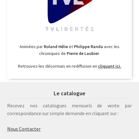
Animées par
Roland Hélie
et
Philippe Randa
avec les
chroniques de
Pierre de Laubier
.
Retrouvez-les désormais en rediffusion en
cliquant ici.
Le catalogue
Recevez nos catalogues mensuels de vente par
correspondance sur simple demande en cliquant sur :
Nous Contacter