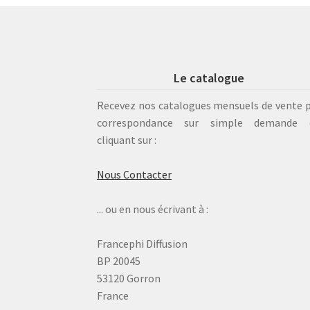
Le catalogue
Recevez nos catalogues mensuels de vente 
correspondance sur simple demande 
cliquant sur :
Nous Contacter
... ou en nous écrivant à :
Francephi Diffusion
BP 20045
53120 Gorron
France