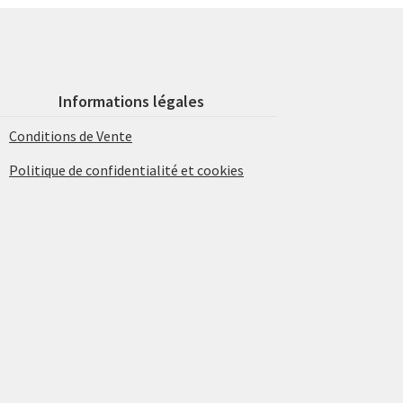
Informations légales
Conditions de Vente
Politique de confidentialité et cookies