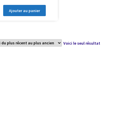
Ajouter au panier
Voici le seul résultat