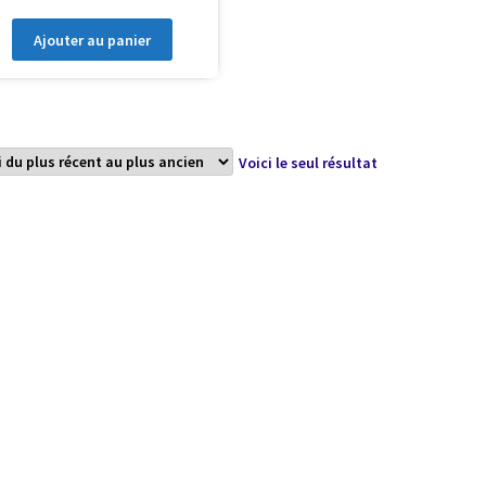
Ajouter au panier
Voici le seul résultat