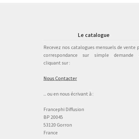
Le catalogue
Recevez nos catalogues mensuels de vente 
correspondance sur simple demande 
cliquant sur :
Nous Contacter
... ou en nous écrivant à :
Francephi Diffusion
BP 20045
53120 Gorron
France