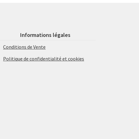
Informations légales
Conditions de Vente
Politique de confidentialité et cookies