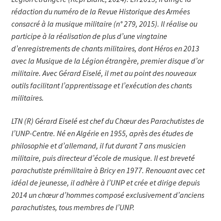
rédaction du numéro de la Revue Historique des Armées
consacré à la musique militaire (n° 279, 2015). Il réalise ou
participe à la réalisation de plus d’une vingtaine
d’enregistrements de chants militaires, dont Héros en 2013
avec la Musique de la Légion étrangère, premier disque d’or
militaire. Avec Gérard Eiselé, il met au point des nouveaux
outils facilitant l’apprentissage et l’exécution des chants
militaires.
LTN (R) Gérard Eiselé est chef du Chœur des Parachutistes de
l’UNP-Centre. Né en Algérie en 1955, après des études de
philosophie et d’allemand, il fut durant 7 ans musicien
militaire, puis directeur d’école de musique. Il est breveté
parachutiste prémilitaire à Bricy en 1977. Renouant avec cet
idéal de jeunesse, il adhère à l’UNP et crée et dirige depuis
2014 un chœur d’hommes composé exclusivement d’anciens
parachutistes, tous membres de l’UNP.