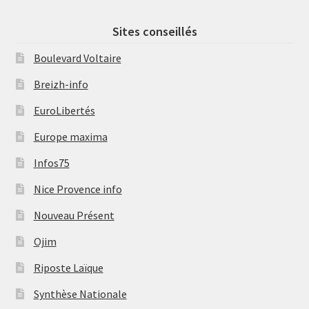
Sites conseillés
Boulevard Voltaire
Breizh-info
EuroLibertés
Europe maxima
Infos75
Nice Provence info
Nouveau Présent
Ojim
Riposte Laïque
Synthèse Nationale