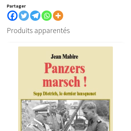
Partager
Produits apparentés