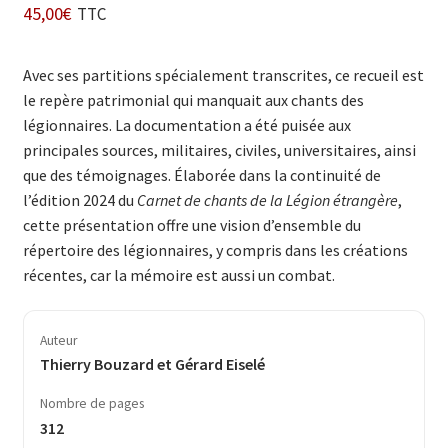
45,00
€
TTC
Avec ses partitions spécialement transcrites, ce recueil est
le repère patrimonial qui manquait aux chants des
légionnaires. La documentation a été puisée aux
principales sources, militaires, civiles, universitaires, ainsi
que des témoignages. Élaborée dans la continuité de
l’édition 2024 du
Carnet de chants de la Légion étrangère
,
cette présentation offre une vision d’ensemble du
répertoire des légionnaires, y compris dans les créations
récentes, car la mémoire est aussi un combat.
Auteur
Thierry Bouzard et Gérard Eiselé
Nombre de pages
312