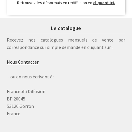
Retrouvez-les désormais en rediffusion en
cliquant ici.
Le catalogue
Recevez nos catalogues mensuels de vente par
correspondance sur simple demande en cliquant sur :
Nous Contacter
... ou en nous écrivant à :
Francephi Diffusion
BP 20045
53120 Gorron
France