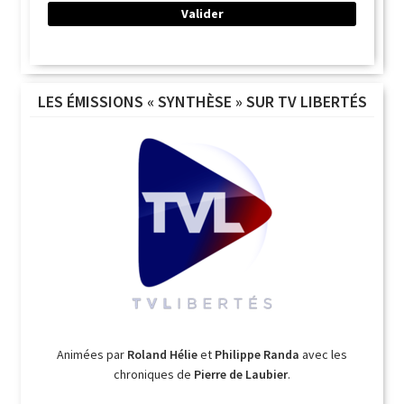
LES ÉMISSIONS « SYNTHÈSE » SUR TV LIBERTÉS
Animées par
Roland Hélie
et
Philippe Randa
avec les
chroniques de
Pierre de Laubier
.