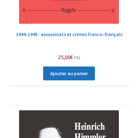
1944-1945 : assassinats et crimes franco-français
25,00
€
TTC
Ajouter au panier