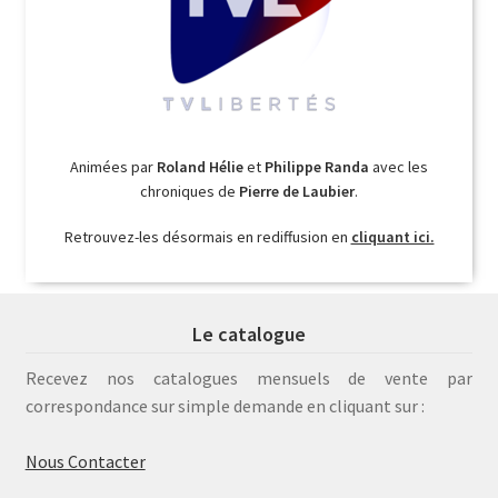
Animées par
Roland Hélie
et
Philippe Randa
avec les
chroniques de
Pierre de Laubier
.
Retrouvez-les désormais en rediffusion en
cliquant ici.
Le catalogue
Recevez nos catalogues mensuels de vente par
correspondance sur simple demande en cliquant sur :
Nous Contacter