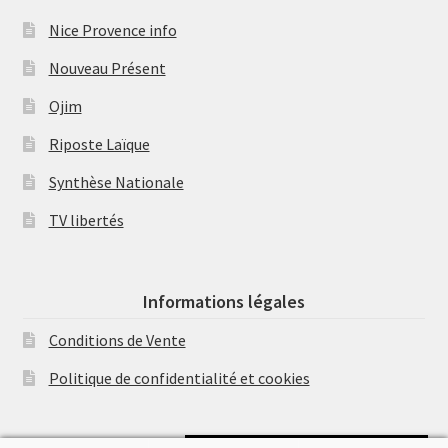
Nice Provence info
Nouveau Présent
Ojim
Riposte Laïque
Synthèse Nationale
TV libertés
Informations légales
Conditions de Vente
Politique de confidentialité et cookies