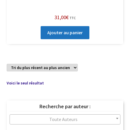
31,00
€
TTC
Ajouter au panier
Voici le seul résultat
Recherche par auteur :
Toute Auteurs