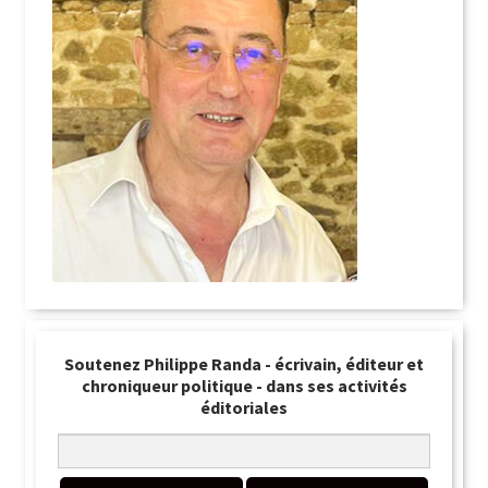
Soutenez Philippe Randa - écrivain, éditeur et
chroniqueur politique - dans ses activités
éditoriales